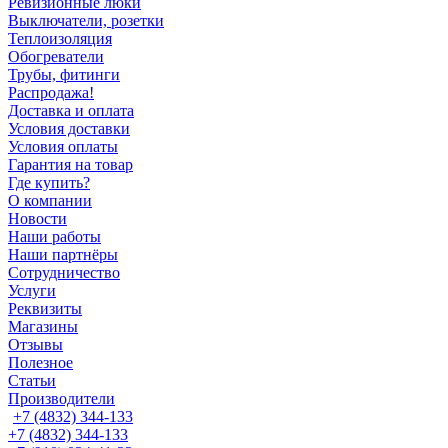
Ревизионные люки
Выключатели, розетки
Теплоизоляция
Обогреватели
Трубы, фитинги
Распродажа!
Доставка и оплата
Условия доставки
Условия оплаты
Гарантия на товар
Где купить?
О компании
Новости
Наши работы
Наши партнёры
Сотрудничество
Услуги
Реквизиты
Магазины
Отзывы
Полезное
Статьи
Производители
+7 (4832) 344-133
+7 (4832) 344-133