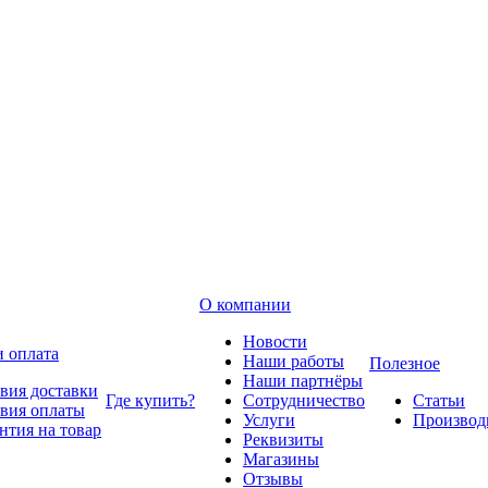
О компании
Новости
и оплата
Наши работы
Полезное
Наши партнёры
вия доставки
Где купить?
Сотрудничество
Статьи
вия оплаты
Услуги
Производ
нтия на товар
Реквизиты
Магазины
Отзывы