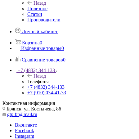
Назад
Полезное
Статьи
Производители
Личный кабинет
Корзина
0
Избранные товары
0
Сравнение товаров
0
+7 (4832) 344-133
Назад
Телефоны
+7 (4832) 344-133
+7 (910) 034-41-33
Контактная информация
Брянск, ул. Костычева, 86
gtp-br@mail.ru
Вконтакте
Facebook
Instagram