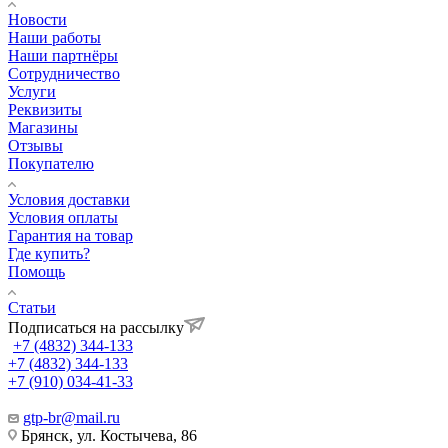
Новости
Наши работы
Наши партнёры
Сотрудничество
Услуги
Реквизиты
Магазины
Отзывы
Покупателю
Условия доставки
Условия оплаты
Гарантия на товар
Где купить?
Помощь
Статьи
Подписаться на рассылку
+7 (4832) 344-133
+7 (4832) 344-133
+7 (910) 034-41-33
gtp-br@mail.ru
Брянск, ул. Костычева, 86