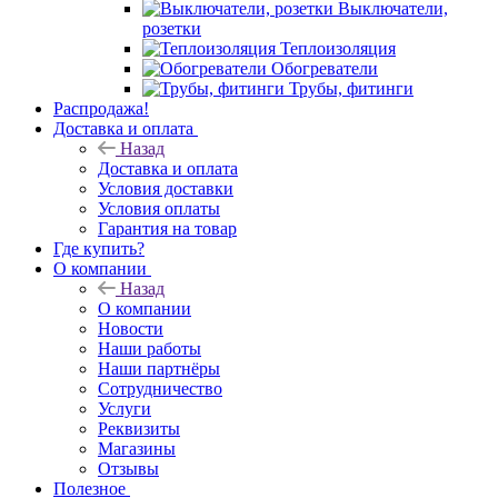
Выключатели,
розетки
Теплоизоляция
Обогреватели
Трубы, фитинги
Распродажа!
Доставка и оплата
Назад
Доставка и оплата
Условия доставки
Условия оплаты
Гарантия на товар
Где купить?
О компании
Назад
О компании
Новости
Наши работы
Наши партнёры
Сотрудничество
Услуги
Реквизиты
Магазины
Отзывы
Полезное