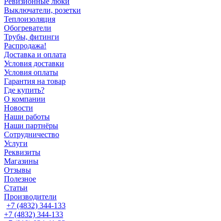
Ревизионные люки
Выключатели, розетки
Теплоизоляция
Обогреватели
Трубы, фитинги
Распродажа!
Доставка и оплата
Условия доставки
Условия оплаты
Гарантия на товар
Где купить?
О компании
Новости
Наши работы
Наши партнёры
Сотрудничество
Услуги
Реквизиты
Магазины
Отзывы
Полезное
Статьи
Производители
+7 (4832) 344-133
+7 (4832) 344-133