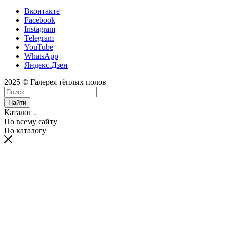
Вконтакте
Facebook
Instagram
Telegram
YouTube
WhatsApp
Яндекс.Дзен
2025 © Галерея тёплых полов
Найти
Каталог
По всему сайту
По каталогу