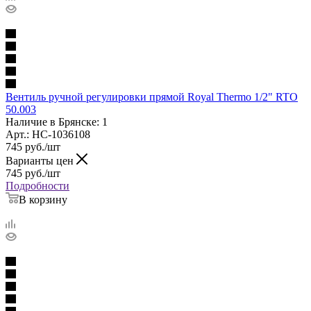
Вентиль ручной регулировки прямой Royal Thermo 1/2" RTO
50.003
Наличие в Брянске: 1
Арт.: НС-1036108
745
руб.
/шт
Варианты цен
745
руб.
/шт
Подробности
В корзину