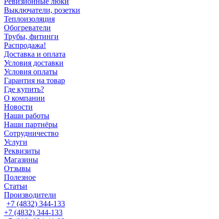
Ревизионные люки
Выключатели, розетки
Теплоизоляция
Обогреватели
Трубы, фитинги
Распродажа!
Доставка и оплата
Условия доставки
Условия оплаты
Гарантия на товар
Где купить?
О компании
Новости
Наши работы
Наши партнёры
Сотрудничество
Услуги
Реквизиты
Магазины
Отзывы
Полезное
Статьи
Производители
+7 (4832) 344-133
+7 (4832) 344-133