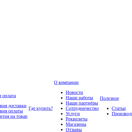
О компании
Новости
и оплата
Наши работы
Полезное
Наши партнёры
вия доставки
Где купить?
Сотрудничество
Статьи
вия оплаты
Услуги
Производ
нтия на товар
Реквизиты
Магазины
Отзывы