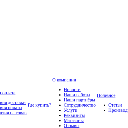
О компании
Новости
и оплата
Наши работы
Полезное
Наши партнёры
вия доставки
Где купить?
Сотрудничество
Статьи
вия оплаты
Услуги
Производ
нтия на товар
Реквизиты
Магазины
Отзывы